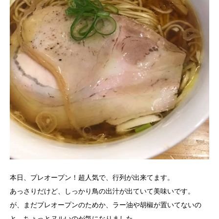
本日、プレオープン！超人気で、行列が出来てます。
あっさりだけど、しっかり鳥の出汁が出ていて美味いです。
が、まだプレオープンのためか、ラー油や胡椒が置いてないの
と、ちょっとヌルいのが気になりました。