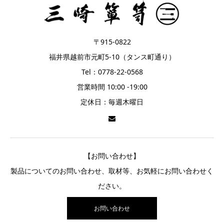
〒915-0822
福井県越前市元町5-10（タンス町通り）
Tel：0778-22-0568
営業時間 10:00 -19:00
定休日：毎週木曜日
【お問い合わせ】
製品についてのお問い合わせ、取材等、お気軽にお問い合わせく
ださい。
お問い合わせ