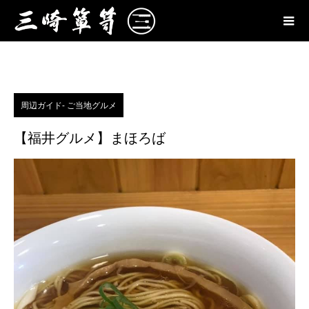
周辺ガイド- ご当地グルメ
【福井グルメ】まほろば